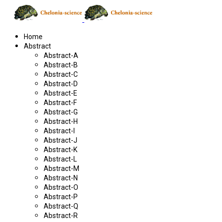
Home
Abstract
Abstract-A
Abstract-B
Abstract-C
Abstract-D
Abstract-E
Abstract-F
Abstract-G
Abstract-H
Abstract-I
Abstract-J
Abstract-K
Abstract-L
Abstract-M
Abstract-N
Abstract-O
Abstract-P
Abstract-Q
Abstract-R