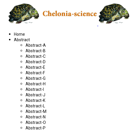
Home
Abstract
Abstract-A
Abstract-B
Abstract-C
Abstract-D
Abstract-E
Abstract-F
Abstract-G
Abstract-H
Abstract-I
Abstract-J
Abstract-K
Abstract-L
Abstract-M
Abstract-N
Abstract-O
Abstract-P