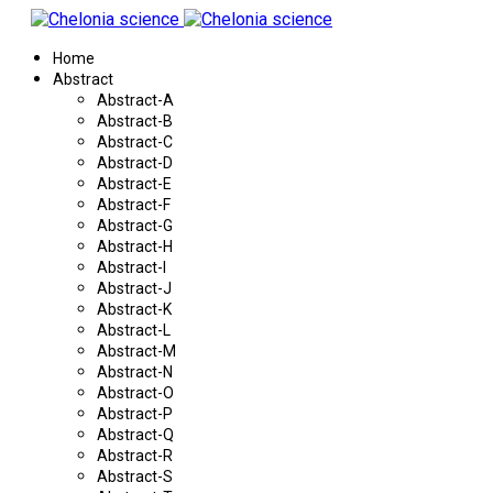
Home
Abstract
Abstract-A
Abstract-B
Abstract-C
Abstract-D
Abstract-E
Abstract-F
Abstract-G
Abstract-H
Abstract-I
Abstract-J
Abstract-K
Abstract-L
Abstract-M
Abstract-N
Abstract-O
Abstract-P
Abstract-Q
Abstract-R
Abstract-S