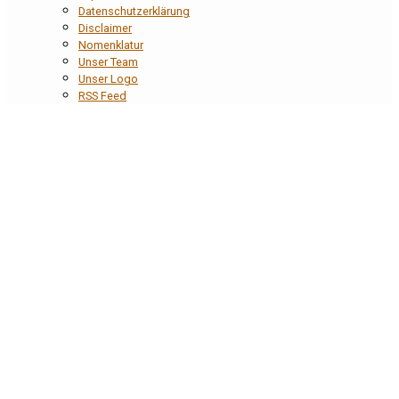
Datenschutzerklärung
Disclaimer
Nomenklatur
Unser Team
Unser Logo
RSS Feed