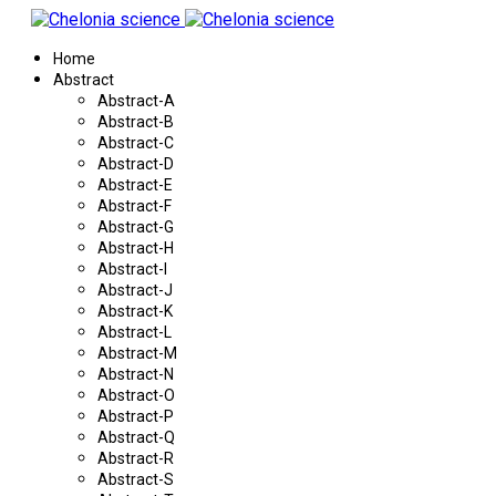
Home
Abstract
Abstract-A
Abstract-B
Abstract-C
Abstract-D
Abstract-E
Abstract-F
Abstract-G
Abstract-H
Abstract-I
Abstract-J
Abstract-K
Abstract-L
Abstract-M
Abstract-N
Abstract-O
Abstract-P
Abstract-Q
Abstract-R
Abstract-S