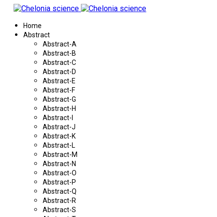
Home
Abstract
Abstract-A
Abstract-B
Abstract-C
Abstract-D
Abstract-E
Abstract-F
Abstract-G
Abstract-H
Abstract-I
Abstract-J
Abstract-K
Abstract-L
Abstract-M
Abstract-N
Abstract-O
Abstract-P
Abstract-Q
Abstract-R
Abstract-S