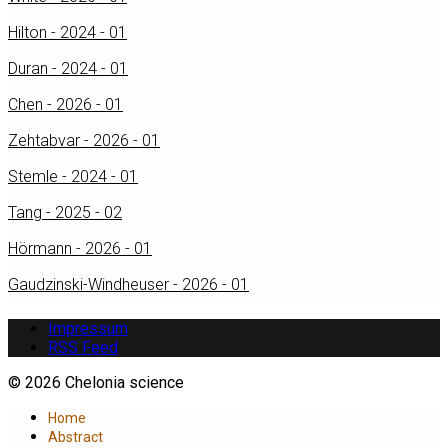
Hilton - 2024 - 01
Duran - 2024 - 01
Chen - 2026 - 01
Zehtabvar - 2026 - 01
Stemle - 2024 - 01
Tang - 2025 - 02
Hörmann - 2026 - 01
Gaudzinski-Windheuser - 2026 - 01
Impressum
RSS Feed
© 2026 Chelonia science
Home
Abstract