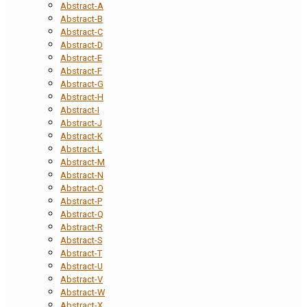
Abstract-A
Abstract-B
Abstract-C
Abstract-D
Abstract-E
Abstract-F
Abstract-G
Abstract-H
Abstract-I
Abstract-J
Abstract-K
Abstract-L
Abstract-M
Abstract-N
Abstract-O
Abstract-P
Abstract-Q
Abstract-R
Abstract-S
Abstract-T
Abstract-U
Abstract-V
Abstract-W
Abstract-X