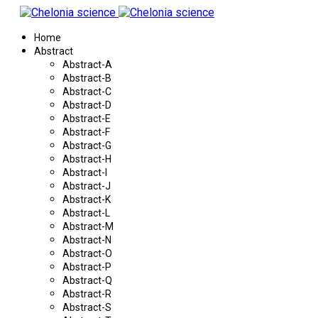
Home
Abstract
Abstract-A
Abstract-B
Abstract-C
Abstract-D
Abstract-E
Abstract-F
Abstract-G
Abstract-H
Abstract-I
Abstract-J
Abstract-K
Abstract-L
Abstract-M
Abstract-N
Abstract-O
Abstract-P
Abstract-Q
Abstract-R
Abstract-S