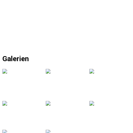
Galerien