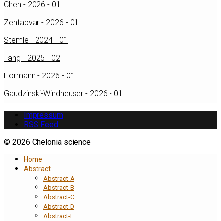
Chen - 2026 - 01
Zehtabvar - 2026 - 01
Stemle - 2024 - 01
Tang - 2025 - 02
Hörmann - 2026 - 01
Gaudzinski-Windheuser - 2026 - 01
Impressum
RSS Feed
© 2026 Chelonia science
Home
Abstract
Abstract-A
Abstract-B
Abstract-C
Abstract-D
Abstract-E