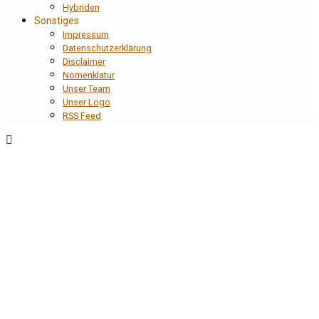
Hybriden
Sonstiges
Impressum
Datenschutzerklärung
Disclaimer
Nomenklatur
Unser Team
Unser Logo
RSS Feed