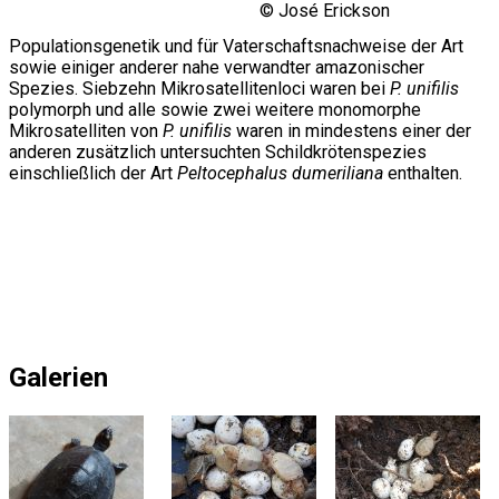
© José Erickson
Populationsgenetik und für Vaterschaftsnachweise der Art
sowie einiger anderer nahe verwandter amazonischer
Spezies. Siebzehn Mikrosatellitenloci waren bei
P. unifilis
polymorph und alle sowie zwei weitere monomorphe
Mikrosatelliten von
P. unifilis
waren in mindestens einer der
anderen zusätzlich untersuchten Schildkrötenspezies
einschließlich der Art
Peltocephalus dumeriliana
enthalten.
Galerien