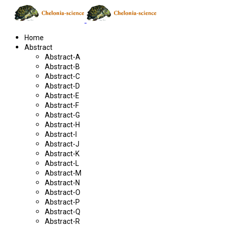
Home
Abstract
Abstract-A
Abstract-B
Abstract-C
Abstract-D
Abstract-E
Abstract-F
Abstract-G
Abstract-H
Abstract-I
Abstract-J
Abstract-K
Abstract-L
Abstract-M
Abstract-N
Abstract-O
Abstract-P
Abstract-Q
Abstract-R