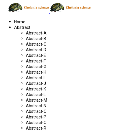
Home
Abstract
Abstract-A
Abstract-B
Abstract-C
Abstract-D
Abstract-E
Abstract-F
Abstract-G
Abstract-H
Abstract-I
Abstract-J
Abstract-K
Abstract-L
Abstract-M
Abstract-N
Abstract-O
Abstract-P
Abstract-Q
Abstract-R