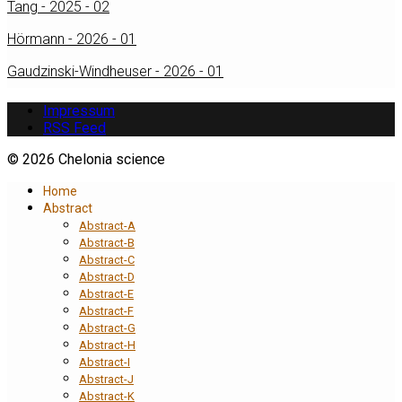
Tang - 2025 - 02
Hörmann - 2026 - 01
Gaudzinski-Windheuser - 2026 - 01
Impressum
RSS Feed
© 2026 Chelonia science
Home
Abstract
Abstract-A
Abstract-B
Abstract-C
Abstract-D
Abstract-E
Abstract-F
Abstract-G
Abstract-H
Abstract-I
Abstract-J
Abstract-K