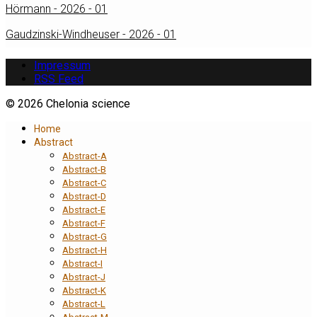
Hörmann - 2026 - 01
Gaudzinski-Windheuser - 2026 - 01
Impressum
RSS Feed
© 2026 Chelonia science
Home
Abstract
Abstract-A
Abstract-B
Abstract-C
Abstract-D
Abstract-E
Abstract-F
Abstract-G
Abstract-H
Abstract-I
Abstract-J
Abstract-K
Abstract-L