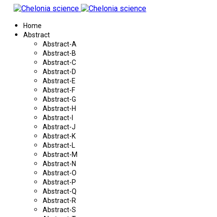
Home
Abstract
Abstract-A
Abstract-B
Abstract-C
Abstract-D
Abstract-E
Abstract-F
Abstract-G
Abstract-H
Abstract-I
Abstract-J
Abstract-K
Abstract-L
Abstract-M
Abstract-N
Abstract-O
Abstract-P
Abstract-Q
Abstract-R
Abstract-S