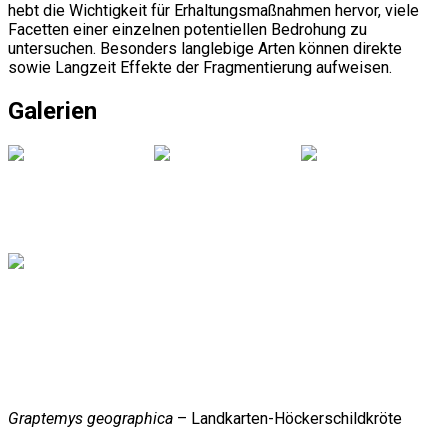
hebt die Wichtigkeit für Erhaltungsmaßnahmen hervor, viele
Facetten einer einzelnen potentiellen Bedrohung zu
untersuchen. Besonders langlebige Arten können direkte
sowie Langzeit Effekte der Fragmentierung aufweisen.
Galerien
Graptemys geographica
– Landkarten-Höckerschildkröte