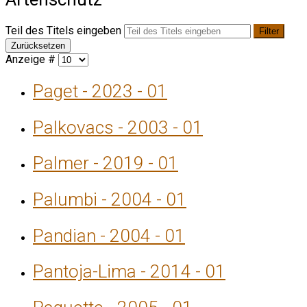
Teil des Titels eingeben
Filter
Zurücksetzen
Anzeige #
Paget - 2023 - 01
Palkovacs - 2003 - 01
Palmer - 2019 - 01
Palumbi - 2004 - 01
Pandian - 2004 - 01
Pantoja-Lima - 2014 - 01