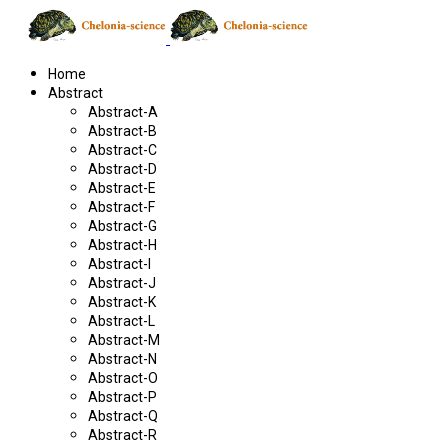
Home
Abstract
Abstract-A
Abstract-B
Abstract-C
Abstract-D
Abstract-E
Abstract-F
Abstract-G
Abstract-H
Abstract-I
Abstract-J
Abstract-K
Abstract-L
Abstract-M
Abstract-N
Abstract-O
Abstract-P
Abstract-Q
Abstract-R