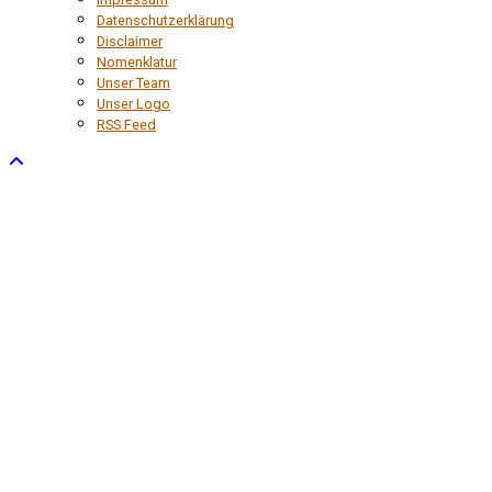
Datenschutzerklärung
Disclaimer
Nomenklatur
Unser Team
Unser Logo
RSS Feed