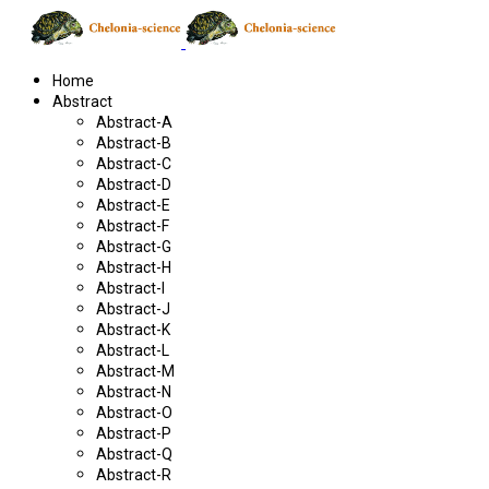
Home
Abstract
Abstract-A
Abstract-B
Abstract-C
Abstract-D
Abstract-E
Abstract-F
Abstract-G
Abstract-H
Abstract-I
Abstract-J
Abstract-K
Abstract-L
Abstract-M
Abstract-N
Abstract-O
Abstract-P
Abstract-Q
Abstract-R