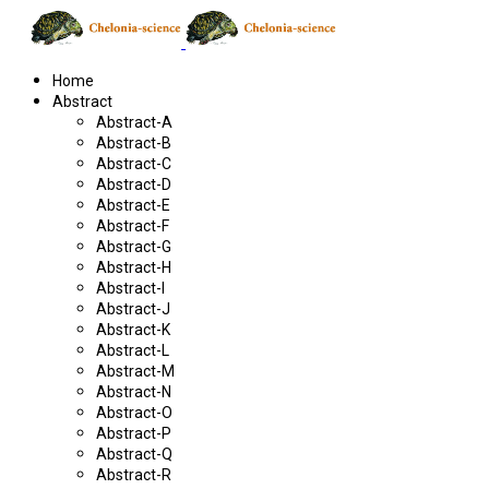
Home
Abstract
Abstract-A
Abstract-B
Abstract-C
Abstract-D
Abstract-E
Abstract-F
Abstract-G
Abstract-H
Abstract-I
Abstract-J
Abstract-K
Abstract-L
Abstract-M
Abstract-N
Abstract-O
Abstract-P
Abstract-Q
Abstract-R