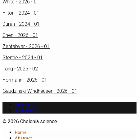
White - 2026 - 01
Hilton - 2024 - 01
Duran - 2024 - 01
Chen - 2026 - 01
Zehtabvar - 2026 - 01
Stemle - 2024 - 01
Tang - 2025 - 02
Hörmann - 2026 - 01
Gaudzinski-Windheuser - 2026 - 01
Impressum
RSS Feed
© 2026 Chelonia science
Home
Abstract