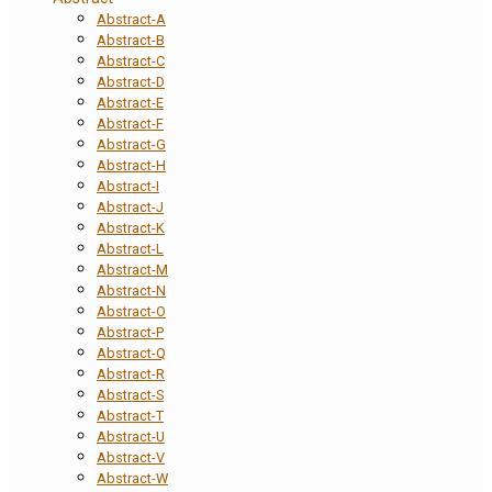
Abstract-A
Abstract-B
Abstract-C
Abstract-D
Abstract-E
Abstract-F
Abstract-G
Abstract-H
Abstract-I
Abstract-J
Abstract-K
Abstract-L
Abstract-M
Abstract-N
Abstract-O
Abstract-P
Abstract-Q
Abstract-R
Abstract-S
Abstract-T
Abstract-U
Abstract-V
Abstract-W