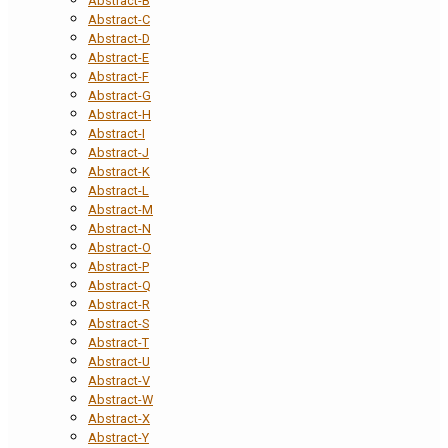
Abstract-B
Abstract-C
Abstract-D
Abstract-E
Abstract-F
Abstract-G
Abstract-H
Abstract-I
Abstract-J
Abstract-K
Abstract-L
Abstract-M
Abstract-N
Abstract-O
Abstract-P
Abstract-Q
Abstract-R
Abstract-S
Abstract-T
Abstract-U
Abstract-V
Abstract-W
Abstract-X
Abstract-Y