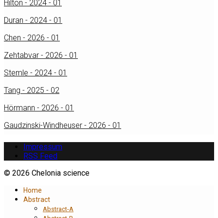
Hilton - 2024 - 01
Duran - 2024 - 01
Chen - 2026 - 01
Zehtabvar - 2026 - 01
Stemle - 2024 - 01
Tang - 2025 - 02
Hörmann - 2026 - 01
Gaudzinski-Windheuser - 2026 - 01
Impressum
RSS Feed
© 2026 Chelonia science
Home
Abstract
Abstract-A