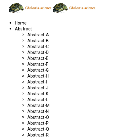
Home
Abstract
Abstract-A
Abstract-B
Abstract-C
Abstract-D
Abstract-E
Abstract-F
Abstract-G
Abstract-H
Abstract-I
Abstract-J
Abstract-K
Abstract-L
Abstract-M
Abstract-N
Abstract-O
Abstract-P
Abstract-Q
Abstract-R