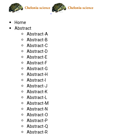
Home
Abstract
Abstract-A
Abstract-B
Abstract-C
Abstract-D
Abstract-E
Abstract-F
Abstract-G
Abstract-H
Abstract-I
Abstract-J
Abstract-K
Abstract-L
Abstract-M
Abstract-N
Abstract-O
Abstract-P
Abstract-Q
Abstract-R