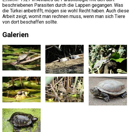
beschriebenen Parasiten durch die Lappen gegangen. Was
die Türkei anbetrifft, mögen sie wohl Recht haben. Auch diese
Arbeit zeigt, womit man rechnen muss, wenn man sich Tiere
von dort beschaffen sollte.
Galerien