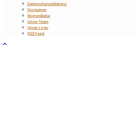
Datenschutzerklärung
Disclaimer
Nomenklatur
Unser Team
Unser Logo
RSS Feed