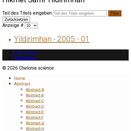
Teil des Titels eingeben
Filter
Zurücksetzen
Anzeige #
Yildirimhan - 2005 - 01
Impressum
RSS Feed
© 2026 Chelonia science
Home
Abstract
Abstract-A
Abstract-B
Abstract-C
Abstract-D
Abstract-E
Abstract-F
Abstract-G
Abstract-H