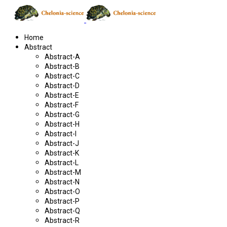
Home
Abstract
Abstract-A
Abstract-B
Abstract-C
Abstract-D
Abstract-E
Abstract-F
Abstract-G
Abstract-H
Abstract-I
Abstract-J
Abstract-K
Abstract-L
Abstract-M
Abstract-N
Abstract-O
Abstract-P
Abstract-Q
Abstract-R