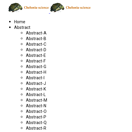
Home
Abstract
Abstract-A
Abstract-B
Abstract-C
Abstract-D
Abstract-E
Abstract-F
Abstract-G
Abstract-H
Abstract-I
Abstract-J
Abstract-K
Abstract-L
Abstract-M
Abstract-N
Abstract-O
Abstract-P
Abstract-Q
Abstract-R