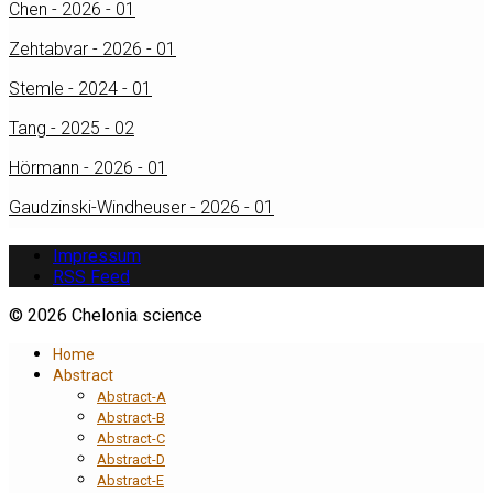
Chen - 2026 - 01
Zehtabvar - 2026 - 01
Stemle - 2024 - 01
Tang - 2025 - 02
Hörmann - 2026 - 01
Gaudzinski-Windheuser - 2026 - 01
Impressum
RSS Feed
© 2026 Chelonia science
Home
Abstract
Abstract-A
Abstract-B
Abstract-C
Abstract-D
Abstract-E