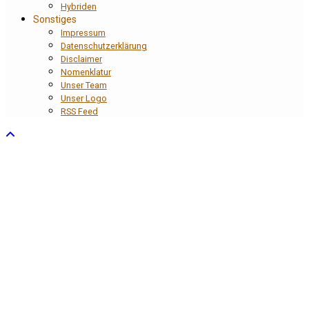
Hybriden
Sonstiges
Impressum
Datenschutzerklärung
Disclaimer
Nomenklatur
Unser Team
Unser Logo
RSS Feed