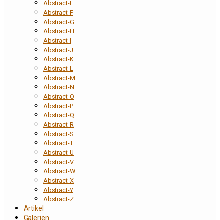
Abstract-E
Abstract-F
Abstract-G
Abstract-H
Abstract-I
Abstract-J
Abstract-K
Abstract-L
Abstract-M
Abstract-N
Abstract-O
Abstract-P
Abstract-Q
Abstract-R
Abstract-S
Abstract-T
Abstract-U
Abstract-V
Abstract-W
Abstract-X
Abstract-Y
Abstract-Z
Artikel
Galerien