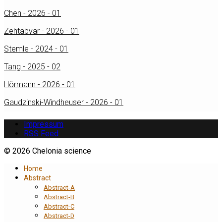
Chen - 2026 - 01
Zehtabvar - 2026 - 01
Stemle - 2024 - 01
Tang - 2025 - 02
Hörmann - 2026 - 01
Gaudzinski-Windheuser - 2026 - 01
Impressum
RSS Feed
© 2026 Chelonia science
Home
Abstract
Abstract-A
Abstract-B
Abstract-C
Abstract-D