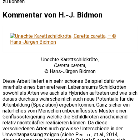
zu können.
Kommentar von H.-J. Bidmon
Unechte Karettschildkröte,
Caretta caretta
,
© Hans-Jürgen Bidmon
Diese Arbeit liefert ein sehr schönes Beispiel dafür wie
innerhalb eines barrierefreien Lebensraums Schildkröten
sowohl als Arten wie auch als Hybriden auftreten und wie sich
daraus durchaus wahrscheinlich auch neue Potentiale für die
Artenbildung (Speziation) ergeben können. Ganz sicher ein
natürliches vom Menschen unbeeinflusstes Muster einer
Genflusssteigerung welche die Schildkröten anscheinend
relativ nachteilsfrei realisieren können. Da diese
verschiedenen Arten auch gewisse Unterschiede in der
Umweltanpassung zeigen (siehe
Proietti
, et al., 2014,