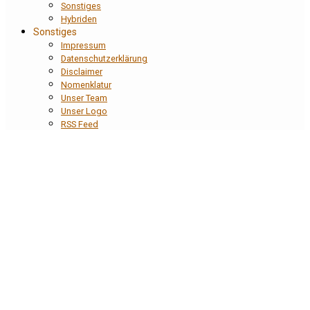
Sonstiges
Hybriden
Sonstiges
Impressum
Datenschutzerklärung
Disclaimer
Nomenklatur
Unser Team
Unser Logo
RSS Feed