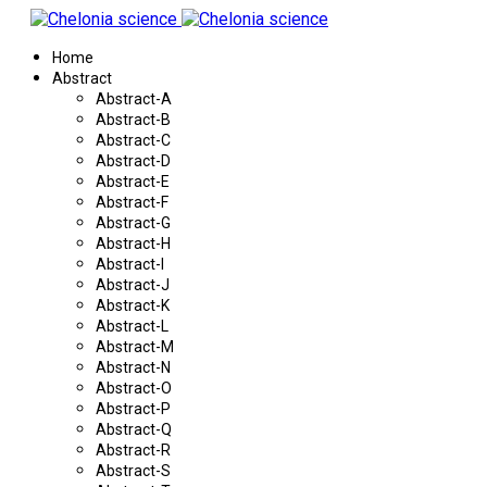
Home
Abstract
Abstract-A
Abstract-B
Abstract-C
Abstract-D
Abstract-E
Abstract-F
Abstract-G
Abstract-H
Abstract-I
Abstract-J
Abstract-K
Abstract-L
Abstract-M
Abstract-N
Abstract-O
Abstract-P
Abstract-Q
Abstract-R
Abstract-S