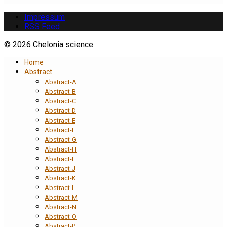
Impressum
RSS Feed
© 2026 Chelonia science
Home
Abstract
Abstract-A
Abstract-B
Abstract-C
Abstract-D
Abstract-E
Abstract-F
Abstract-G
Abstract-H
Abstract-I
Abstract-J
Abstract-K
Abstract-L
Abstract-M
Abstract-N
Abstract-O
Abstract-P