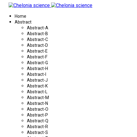
Home
Abstract
Abstract-A
Abstract-B
Abstract-C
Abstract-D
Abstract-E
Abstract-F
Abstract-G
Abstract-H
Abstract-I
Abstract-J
Abstract-K
Abstract-L
Abstract-M
Abstract-N
Abstract-O
Abstract-P
Abstract-Q
Abstract-R
Abstract-S