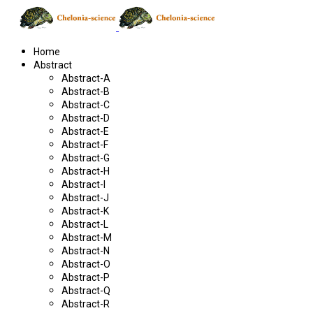
Home
Abstract
Abstract-A
Abstract-B
Abstract-C
Abstract-D
Abstract-E
Abstract-F
Abstract-G
Abstract-H
Abstract-I
Abstract-J
Abstract-K
Abstract-L
Abstract-M
Abstract-N
Abstract-O
Abstract-P
Abstract-Q
Abstract-R