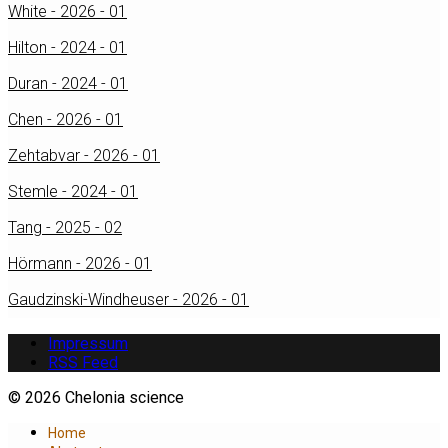
White - 2026 - 01
Hilton - 2024 - 01
Duran - 2024 - 01
Chen - 2026 - 01
Zehtabvar - 2026 - 01
Stemle - 2024 - 01
Tang - 2025 - 02
Hörmann - 2026 - 01
Gaudzinski-Windheuser - 2026 - 01
Impressum
RSS Feed
© 2026 Chelonia science
Home