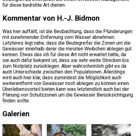
für diese bedrohte Art dienen.
Kommentar von H.-J. Bidmon
Was hier auffällt, ist die Beobachtung, dass die Plünderungen
mit zunehmender Entfernung vom Wasser abnehmen.
Letzteres legt nahe, dass die Beutegreifer die Zonen um die
Gewässer innerhalb derer die meisten Weibchen ablegen gut
kennen. Etwas das ich für diese Art nicht erwartet hätte, da
sie auch dafür bekannt ist, dass sie sehr weite Strecken bis
zum Nistplatz zurücklegen. Aber wahrscheinlich gibt es da
auch Unterschiede zwischen den Populationen. Allerdings
wird auch hier klar, dass zumindest die Möglichkeit auch
weiterentfernt von Gewässer noch ablegen zu können einen
Überlebensvorteil bieten kann was letztendlich auch bei der
Planung von Schutzzonen um die Gewässer Berücksichtigung
finden sollte.
Galerien