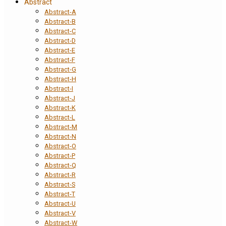
Abstract
Abstract-A
Abstract-B
Abstract-C
Abstract-D
Abstract-E
Abstract-F
Abstract-G
Abstract-H
Abstract-I
Abstract-J
Abstract-K
Abstract-L
Abstract-M
Abstract-N
Abstract-O
Abstract-P
Abstract-Q
Abstract-R
Abstract-S
Abstract-T
Abstract-U
Abstract-V
Abstract-W