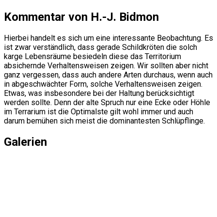
Kommentar von H.-J. Bidmon
Hierbei handelt es sich um eine interessante Beobachtung. Es
ist zwar verständlich, dass gerade Schildkröten die solch
karge Lebensräume besiedeln diese das Territorium
absichernde Verhaltensweisen zeigen. Wir sollten aber nicht
ganz vergessen, dass auch andere Arten durchaus, wenn auch
in abgeschwächter Form, solche Verhaltensweisen zeigen.
Etwas, was insbesondere bei der Haltung berücksichtigt
werden sollte. Denn der alte Spruch nur eine Ecke oder Höhle
im Terrarium ist die Optimalste gilt wohl immer und auch
darum bemühen sich meist die dominantesten Schlüpflinge.
Galerien