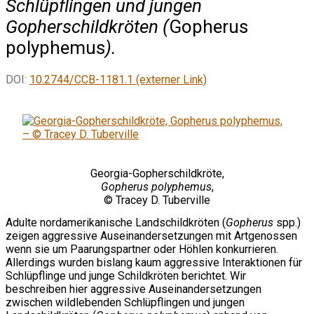
Schlüpflingen und jungen
Gopherschildkröten (
Gopherus
polyphemus
).
DOI:
10.2744/CCB-1181.1 (externer Link)
Georgia-Gopherschildkröte,
Gopherus polyphemus
,
© Tracey D. Tuberville
Adulte nordamerikanische Landschildkröten (
Gopherus
spp.)
zeigen aggressive Auseinandersetzungen mit Artgenossen
wenn sie um Paarungspartner oder Höhlen konkurrieren.
Allerdings wurden bislang kaum aggressive Interaktionen für
Schlüpflinge und junge Schildkröten berichtet. Wir
beschreiben hier aggressive Auseinandersetzungen
zwischen wildlebenden Schlüpflingen und jungen