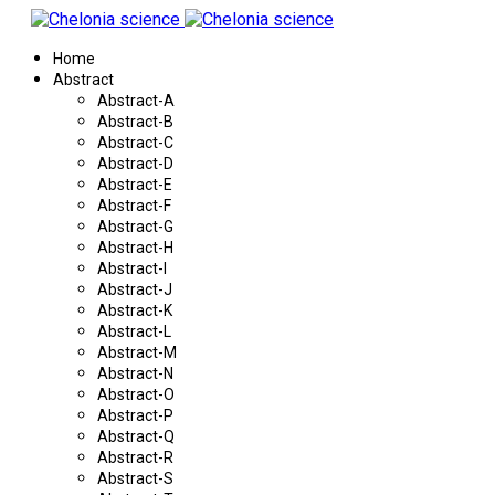
Home
Abstract
Abstract-A
Abstract-B
Abstract-C
Abstract-D
Abstract-E
Abstract-F
Abstract-G
Abstract-H
Abstract-I
Abstract-J
Abstract-K
Abstract-L
Abstract-M
Abstract-N
Abstract-O
Abstract-P
Abstract-Q
Abstract-R
Abstract-S