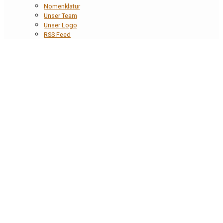
Nomenklatur
Unser Team
Unser Logo
RSS Feed