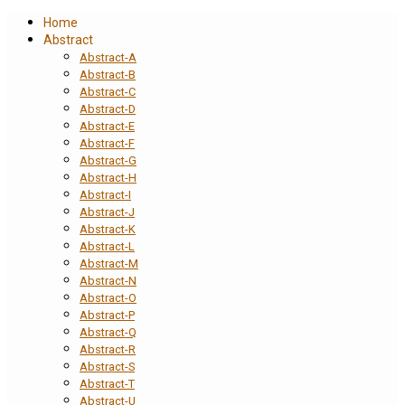
Home
Abstract
Abstract-A
Abstract-B
Abstract-C
Abstract-D
Abstract-E
Abstract-F
Abstract-G
Abstract-H
Abstract-I
Abstract-J
Abstract-K
Abstract-L
Abstract-M
Abstract-N
Abstract-O
Abstract-P
Abstract-Q
Abstract-R
Abstract-S
Abstract-T
Abstract-U