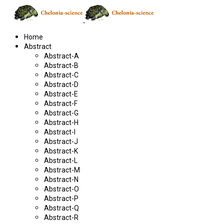
Home
Abstract
Abstract-A
Abstract-B
Abstract-C
Abstract-D
Abstract-E
Abstract-F
Abstract-G
Abstract-H
Abstract-I
Abstract-J
Abstract-K
Abstract-L
Abstract-M
Abstract-N
Abstract-O
Abstract-P
Abstract-Q
Abstract-R