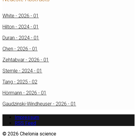
White - 2026 - 01
Hilton - 2024 - 01
Duran - 2024 - 01
Chen - 2026 - 01
Zehtabvar - 2026 - 01
Stemle - 2024 - 01
Tang - 2025 - 02
Hörmann - 2026 - 01
Gaudzinski-Windheuser - 2026 - 01
Impressum
RSS Feed
© 2026 Chelonia science