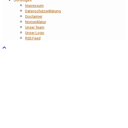
Impressum
Datenschutzerklärung
Disclaimer
Nomenklatur
Unser Team
Unser Logo
RSS Feed