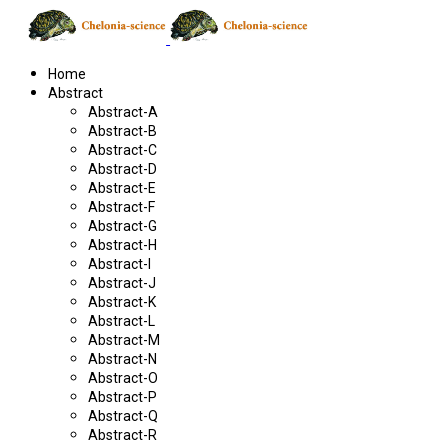
Home
Abstract
Abstract-A
Abstract-B
Abstract-C
Abstract-D
Abstract-E
Abstract-F
Abstract-G
Abstract-H
Abstract-I
Abstract-J
Abstract-K
Abstract-L
Abstract-M
Abstract-N
Abstract-O
Abstract-P
Abstract-Q
Abstract-R