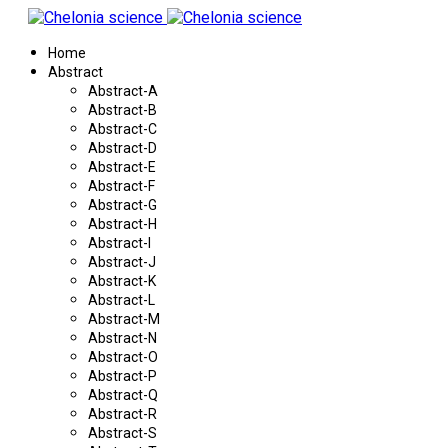
Home
Abstract
Abstract-A
Abstract-B
Abstract-C
Abstract-D
Abstract-E
Abstract-F
Abstract-G
Abstract-H
Abstract-I
Abstract-J
Abstract-K
Abstract-L
Abstract-M
Abstract-N
Abstract-O
Abstract-P
Abstract-Q
Abstract-R
Abstract-S