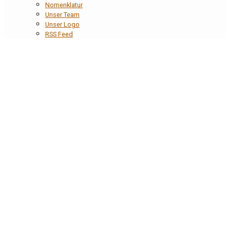
Nomenklatur
Unser Team
Unser Logo
RSS Feed