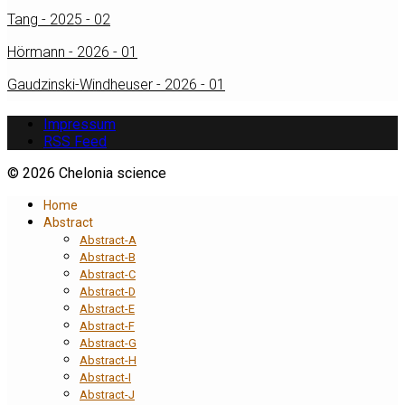
Tang - 2025 - 02
Hörmann - 2026 - 01
Gaudzinski-Windheuser - 2026 - 01
Impressum
RSS Feed
© 2026 Chelonia science
Home
Abstract
Abstract-A
Abstract-B
Abstract-C
Abstract-D
Abstract-E
Abstract-F
Abstract-G
Abstract-H
Abstract-I
Abstract-J