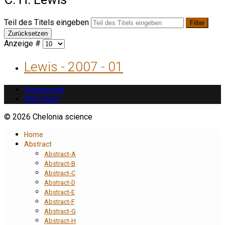
Teil des Titels eingeben
Filter
Zurücksetzen
Anzeige #
Lewis - 2007 - 01
Impressum
RSS Feed
© 2026 Chelonia science
Home
Abstract
Abstract-A
Abstract-B
Abstract-C
Abstract-D
Abstract-E
Abstract-F
Abstract-G
Abstract-H