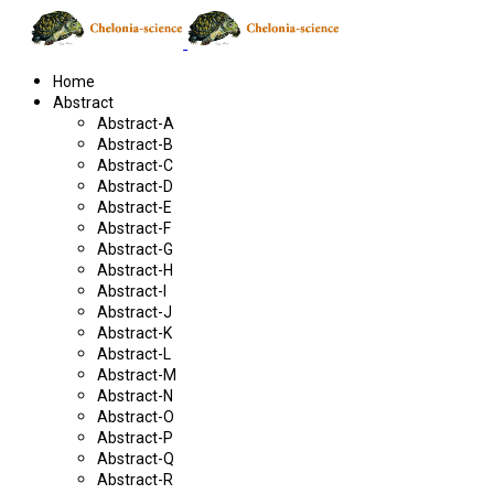
Home
Abstract
Abstract-A
Abstract-B
Abstract-C
Abstract-D
Abstract-E
Abstract-F
Abstract-G
Abstract-H
Abstract-I
Abstract-J
Abstract-K
Abstract-L
Abstract-M
Abstract-N
Abstract-O
Abstract-P
Abstract-Q
Abstract-R