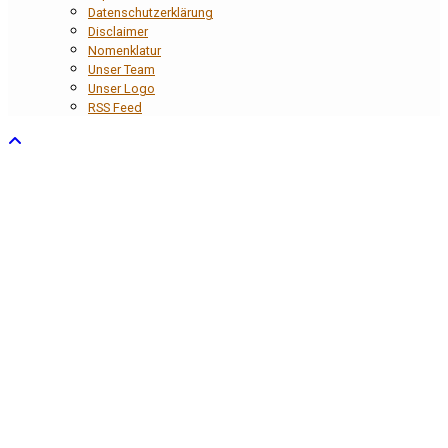
Datenschutzerklärung
Disclaimer
Nomenklatur
Unser Team
Unser Logo
RSS Feed