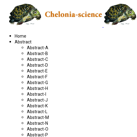
Home
Abstract
Abstract-A
Abstract-B
Abstract-C
Abstract-D
Abstract-E
Abstract-F
Abstract-G
Abstract-H
Abstract-I
Abstract-J
Abstract-K
Abstract-L
Abstract-M
Abstract-N
Abstract-O
Abstract-P