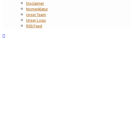
Disclaimer
Nomenklatur
Unser Team
Unser Logo
RSS Feed