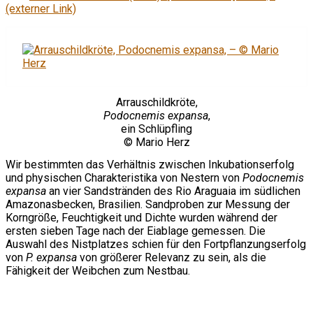
(externer Link)
Arrauschildkröte,
Podocnemis expansa
,
ein Schlüpfling
© Mario Herz
Wir bestimmten das Verhältnis zwischen Inkubationserfolg
und physischen Charakteristika von Nestern von
Podocnemis
expansa
an vier Sandstränden des Rio Araguaia im südlichen
Amazonasbecken, Brasilien. Sandproben zur Messung der
Korngröße, Feuchtigkeit und Dichte wurden während der
ersten sieben Tage nach der Eiablage gemessen. Die
Auswahl des Nistplatzes schien für den Fortpflanzungserfolg
von
P. expansa
von größerer Relevanz zu sein, als die
Fähigkeit der Weibchen zum Nestbau.