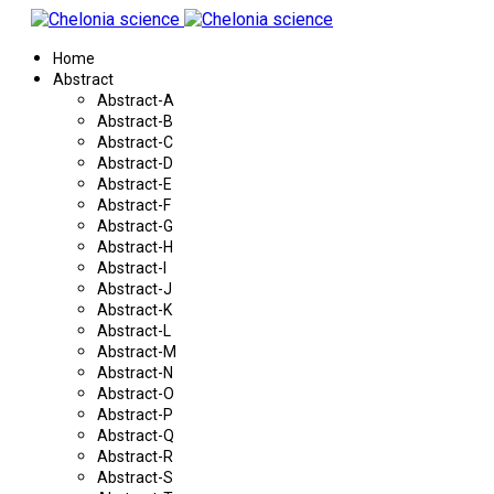
Home
Abstract
Abstract-A
Abstract-B
Abstract-C
Abstract-D
Abstract-E
Abstract-F
Abstract-G
Abstract-H
Abstract-I
Abstract-J
Abstract-K
Abstract-L
Abstract-M
Abstract-N
Abstract-O
Abstract-P
Abstract-Q
Abstract-R
Abstract-S