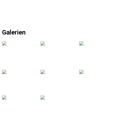
Galerien