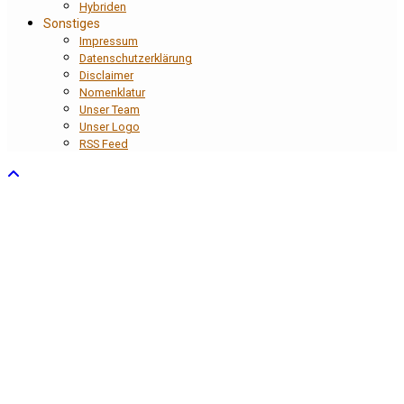
Hybriden
Sonstiges
Impressum
Datenschutzerklärung
Disclaimer
Nomenklatur
Unser Team
Unser Logo
RSS Feed