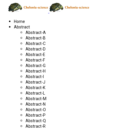
Home
Abstract
Abstract-A
Abstract-B
Abstract-C
Abstract-D
Abstract-E
Abstract-F
Abstract-G
Abstract-H
Abstract-I
Abstract-J
Abstract-K
Abstract-L
Abstract-M
Abstract-N
Abstract-O
Abstract-P
Abstract-Q
Abstract-R