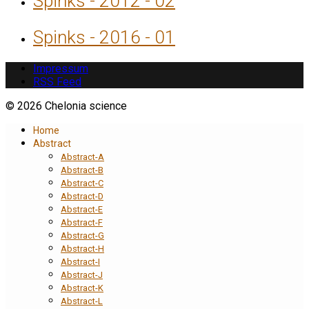
Spinks - 2012 - 02
Spinks - 2016 - 01
Impressum
RSS Feed
© 2026 Chelonia science
Home
Abstract
Abstract-A
Abstract-B
Abstract-C
Abstract-D
Abstract-E
Abstract-F
Abstract-G
Abstract-H
Abstract-I
Abstract-J
Abstract-K
Abstract-L