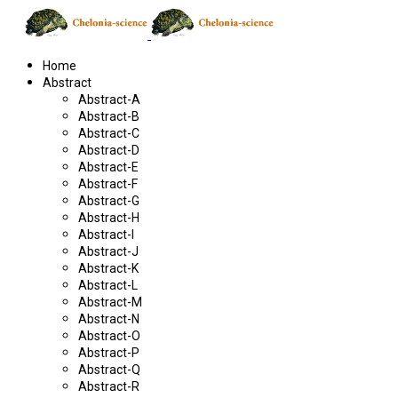
Home
Abstract
Abstract-A
Abstract-B
Abstract-C
Abstract-D
Abstract-E
Abstract-F
Abstract-G
Abstract-H
Abstract-I
Abstract-J
Abstract-K
Abstract-L
Abstract-M
Abstract-N
Abstract-O
Abstract-P
Abstract-Q
Abstract-R