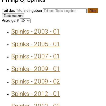
Teil des Titels eingeben
Filter
Zurücksetzen
Anzeige #
Spinks - 2003 - 01
Spinks - 2005 - 01
Spinks - 2007 - 01
Spinks - 2009 - 01
Spinks - 2009 - 02
Spinks - 2012 - 01