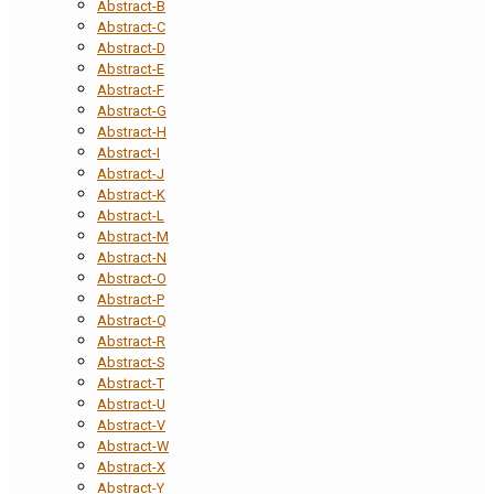
Abstract-B
Abstract-C
Abstract-D
Abstract-E
Abstract-F
Abstract-G
Abstract-H
Abstract-I
Abstract-J
Abstract-K
Abstract-L
Abstract-M
Abstract-N
Abstract-O
Abstract-P
Abstract-Q
Abstract-R
Abstract-S
Abstract-T
Abstract-U
Abstract-V
Abstract-W
Abstract-X
Abstract-Y