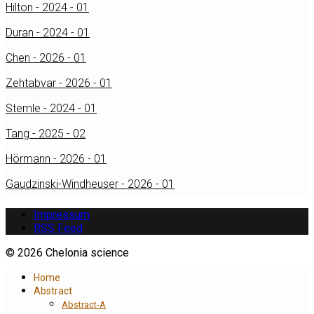
Hilton - 2024 - 01
Duran - 2024 - 01
Chen - 2026 - 01
Zehtabvar - 2026 - 01
Stemle - 2024 - 01
Tang - 2025 - 02
Hörmann - 2026 - 01
Gaudzinski-Windheuser - 2026 - 01
Impressum
RSS Feed
© 2026 Chelonia science
Home
Abstract
Abstract-A