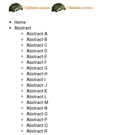
Home
Abstract
Abstract-A
Abstract-B
Abstract-C
Abstract-D
Abstract-E
Abstract-F
Abstract-G
Abstract-H
Abstract-I
Abstract-J
Abstract-K
Abstract-L
Abstract-M
Abstract-N
Abstract-O
Abstract-P
Abstract-Q
Abstract-R