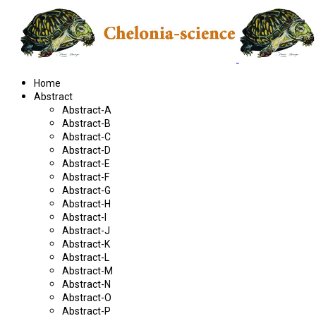
Home
Abstract
Abstract-A
Abstract-B
Abstract-C
Abstract-D
Abstract-E
Abstract-F
Abstract-G
Abstract-H
Abstract-I
Abstract-J
Abstract-K
Abstract-L
Abstract-M
Abstract-N
Abstract-O
Abstract-P