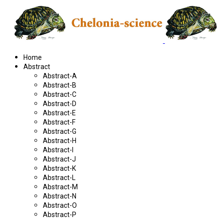
Home
Abstract
Abstract-A
Abstract-B
Abstract-C
Abstract-D
Abstract-E
Abstract-F
Abstract-G
Abstract-H
Abstract-I
Abstract-J
Abstract-K
Abstract-L
Abstract-M
Abstract-N
Abstract-O
Abstract-P