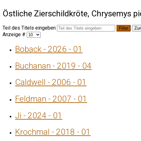
Östliche Zierschildkröte, Chrysemys pi
Teil des Titels eingeben
Filter
Zur
Anzeige #
Boback - 2026 - 01
Buchanan - 2019 - 04
Caldwell - 2006 - 01
Feldman - 2007 - 01
Ji - 2024 - 01
Krochmal - 2018 - 01