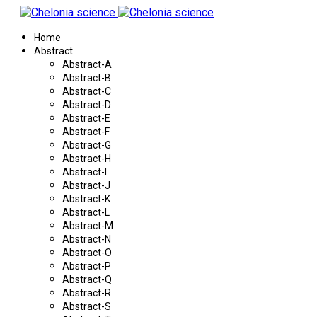
Home
Abstract
Abstract-A
Abstract-B
Abstract-C
Abstract-D
Abstract-E
Abstract-F
Abstract-G
Abstract-H
Abstract-I
Abstract-J
Abstract-K
Abstract-L
Abstract-M
Abstract-N
Abstract-O
Abstract-P
Abstract-Q
Abstract-R
Abstract-S