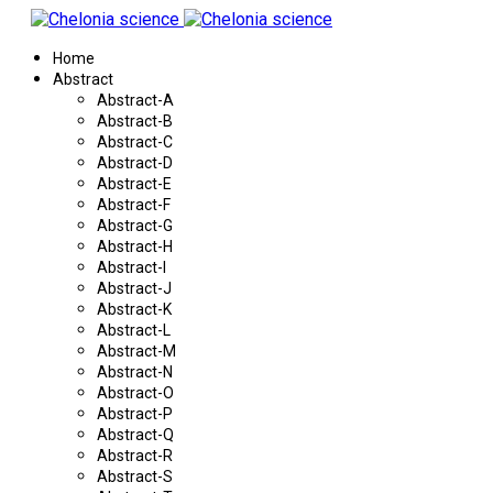
Home
Abstract
Abstract-A
Abstract-B
Abstract-C
Abstract-D
Abstract-E
Abstract-F
Abstract-G
Abstract-H
Abstract-I
Abstract-J
Abstract-K
Abstract-L
Abstract-M
Abstract-N
Abstract-O
Abstract-P
Abstract-Q
Abstract-R
Abstract-S