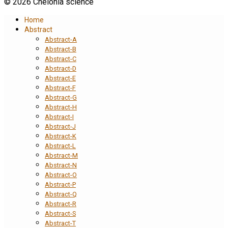
© 2026 Chelonia science
Home
Abstract
Abstract-A
Abstract-B
Abstract-C
Abstract-D
Abstract-E
Abstract-F
Abstract-G
Abstract-H
Abstract-I
Abstract-J
Abstract-K
Abstract-L
Abstract-M
Abstract-N
Abstract-O
Abstract-P
Abstract-Q
Abstract-R
Abstract-S
Abstract-T