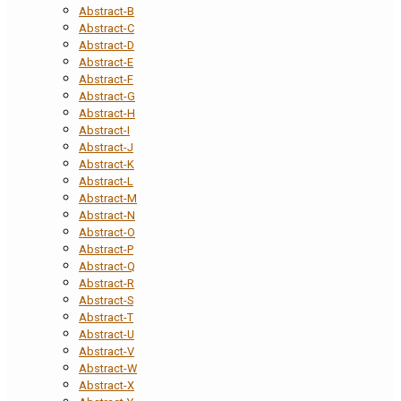
Abstract-B
Abstract-C
Abstract-D
Abstract-E
Abstract-F
Abstract-G
Abstract-H
Abstract-I
Abstract-J
Abstract-K
Abstract-L
Abstract-M
Abstract-N
Abstract-O
Abstract-P
Abstract-Q
Abstract-R
Abstract-S
Abstract-T
Abstract-U
Abstract-V
Abstract-W
Abstract-X