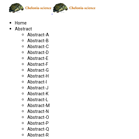
Home
Abstract
Abstract-A
Abstract-B
Abstract-C
Abstract-D
Abstract-E
Abstract-F
Abstract-G
Abstract-H
Abstract-I
Abstract-J
Abstract-K
Abstract-L
Abstract-M
Abstract-N
Abstract-O
Abstract-P
Abstract-Q
Abstract-R