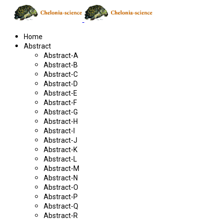
Home
Abstract
Abstract-A
Abstract-B
Abstract-C
Abstract-D
Abstract-E
Abstract-F
Abstract-G
Abstract-H
Abstract-I
Abstract-J
Abstract-K
Abstract-L
Abstract-M
Abstract-N
Abstract-O
Abstract-P
Abstract-Q
Abstract-R