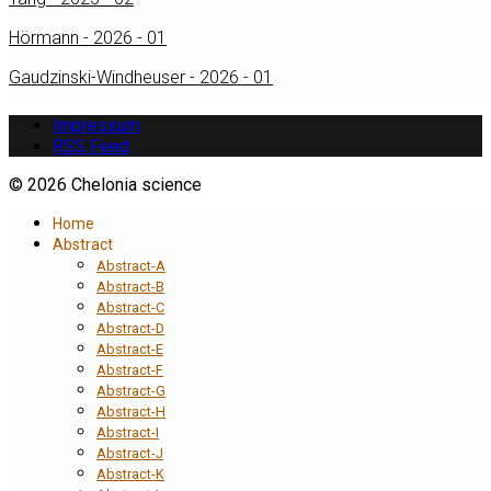
Hörmann - 2026 - 01
Gaudzinski-Windheuser - 2026 - 01
Impressum
RSS Feed
© 2026 Chelonia science
Home
Abstract
Abstract-A
Abstract-B
Abstract-C
Abstract-D
Abstract-E
Abstract-F
Abstract-G
Abstract-H
Abstract-I
Abstract-J
Abstract-K