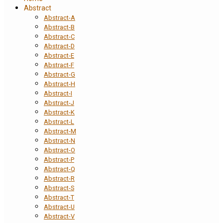
Abstract
Abstract-A
Abstract-B
Abstract-C
Abstract-D
Abstract-E
Abstract-F
Abstract-G
Abstract-H
Abstract-I
Abstract-J
Abstract-K
Abstract-L
Abstract-M
Abstract-N
Abstract-O
Abstract-P
Abstract-Q
Abstract-R
Abstract-S
Abstract-T
Abstract-U
Abstract-V