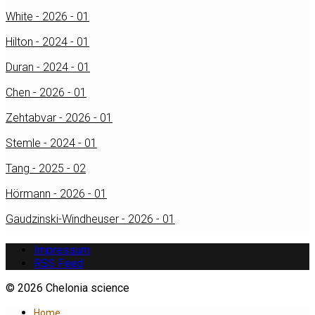
White - 2026 - 01
Hilton - 2024 - 01
Duran - 2024 - 01
Chen - 2026 - 01
Zehtabvar - 2026 - 01
Stemle - 2024 - 01
Tang - 2025 - 02
Hörmann - 2026 - 01
Gaudzinski-Windheuser - 2026 - 01
Impressum
RSS Feed
© 2026 Chelonia science
Home