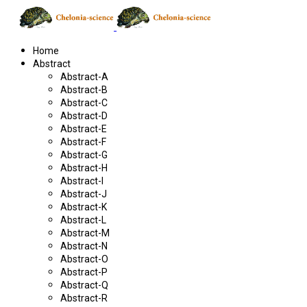
Home
Abstract
Abstract-A
Abstract-B
Abstract-C
Abstract-D
Abstract-E
Abstract-F
Abstract-G
Abstract-H
Abstract-I
Abstract-J
Abstract-K
Abstract-L
Abstract-M
Abstract-N
Abstract-O
Abstract-P
Abstract-Q
Abstract-R