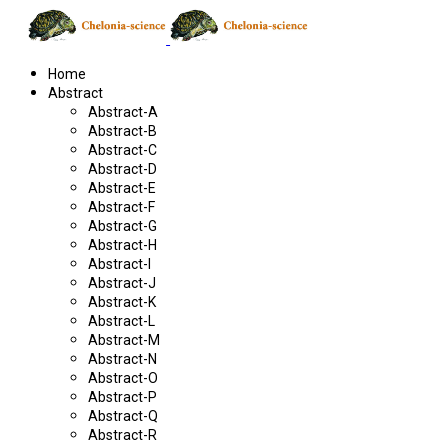
Home
Abstract
Abstract-A
Abstract-B
Abstract-C
Abstract-D
Abstract-E
Abstract-F
Abstract-G
Abstract-H
Abstract-I
Abstract-J
Abstract-K
Abstract-L
Abstract-M
Abstract-N
Abstract-O
Abstract-P
Abstract-Q
Abstract-R