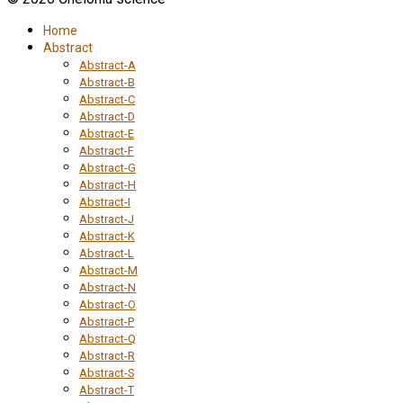
Home
Abstract
Abstract-A
Abstract-B
Abstract-C
Abstract-D
Abstract-E
Abstract-F
Abstract-G
Abstract-H
Abstract-I
Abstract-J
Abstract-K
Abstract-L
Abstract-M
Abstract-N
Abstract-O
Abstract-P
Abstract-Q
Abstract-R
Abstract-S
Abstract-T