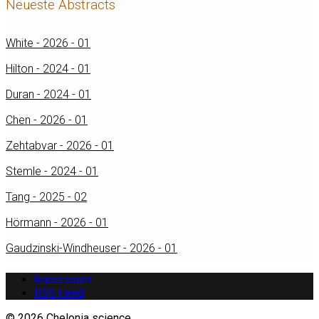
Neueste Abstracts
White - 2026 - 01
Hilton - 2024 - 01
Duran - 2024 - 01
Chen - 2026 - 01
Zehtabvar - 2026 - 01
Stemle - 2024 - 01
Tang - 2025 - 02
Hörmann - 2026 - 01
Gaudzinski-Windheuser - 2026 - 01
Impressum
RSS Feed
© 2026 Chelonia science