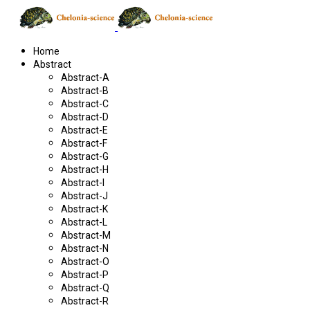
Home
Abstract
Abstract-A
Abstract-B
Abstract-C
Abstract-D
Abstract-E
Abstract-F
Abstract-G
Abstract-H
Abstract-I
Abstract-J
Abstract-K
Abstract-L
Abstract-M
Abstract-N
Abstract-O
Abstract-P
Abstract-Q
Abstract-R