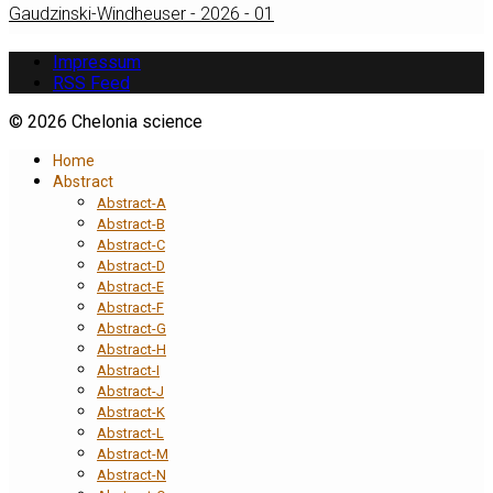
Gaudzinski-Windheuser - 2026 - 01
Impressum
RSS Feed
© 2026 Chelonia science
Home
Abstract
Abstract-A
Abstract-B
Abstract-C
Abstract-D
Abstract-E
Abstract-F
Abstract-G
Abstract-H
Abstract-I
Abstract-J
Abstract-K
Abstract-L
Abstract-M
Abstract-N