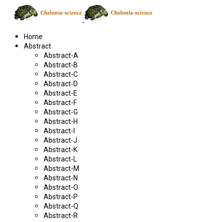
Home
Abstract
Abstract-A
Abstract-B
Abstract-C
Abstract-D
Abstract-E
Abstract-F
Abstract-G
Abstract-H
Abstract-I
Abstract-J
Abstract-K
Abstract-L
Abstract-M
Abstract-N
Abstract-O
Abstract-P
Abstract-Q
Abstract-R