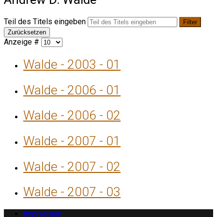
Teil des Titels eingeben
Filter
Zurücksetzen
Anzeige #
Walde - 2003 - 01
Walde - 2006 - 01
Walde - 2006 - 02
Walde - 2007 - 01
Walde - 2007 - 02
Walde - 2007 - 03
Impressum