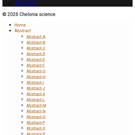
RSS Feed
© 2026 Chelonia science
Home
Abstract
Abstract-A
Abstract-B
Abstract-C
Abstract-D
Abstract-E
Abstract-F
Abstract-G
Abstract-H
Abstract-I
Abstract-J
Abstract-K
Abstract-L
Abstract-M
Abstract-N
Abstract-O
Abstract-P
Abstract-Q
Abstract-R