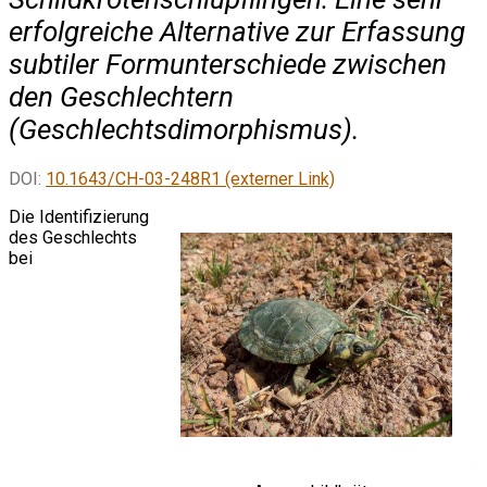
erfolgreiche Alternative zur Erfassung
subtiler Formunterschiede zwischen
den Geschlechtern
(Geschlechtsdimorphismus).
DOI:
10.1643/CH-03-248R1 (externer Link)
Die Identifizierung
des Geschlechts
bei