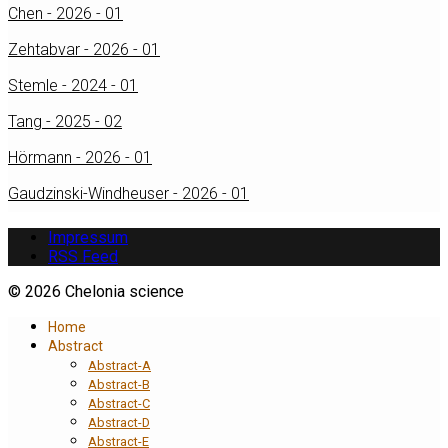
Chen - 2026 - 01
Zehtabvar - 2026 - 01
Stemle - 2024 - 01
Tang - 2025 - 02
Hörmann - 2026 - 01
Gaudzinski-Windheuser - 2026 - 01
Impressum
RSS Feed
© 2026 Chelonia science
Home
Abstract
Abstract-A
Abstract-B
Abstract-C
Abstract-D
Abstract-E