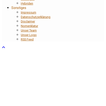
Hybriden
Sonstiges
Impressum
Datenschutzerklärung
Disclaimer
Nomenklatur
Unser Team
Unser Logo
RSS Feed