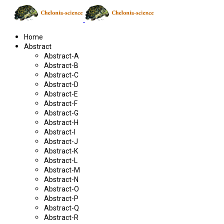
Home
Abstract
Abstract-A
Abstract-B
Abstract-C
Abstract-D
Abstract-E
Abstract-F
Abstract-G
Abstract-H
Abstract-I
Abstract-J
Abstract-K
Abstract-L
Abstract-M
Abstract-N
Abstract-O
Abstract-P
Abstract-Q
Abstract-R