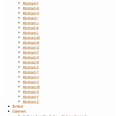
Abstract-F
Abstract-G
Abstract-H
Abstract-I
Abstract-J
Abstract-K
Abstract-L
Abstract-M
Abstract-N
Abstract-O
Abstract-P
Abstract-Q
Abstract-R
Abstract-S
Abstract-T
Abstract-U
Abstract-V
Abstract-W
Abstract-X
Abstract-Y
Abstract-Z
Artikel
Galerien