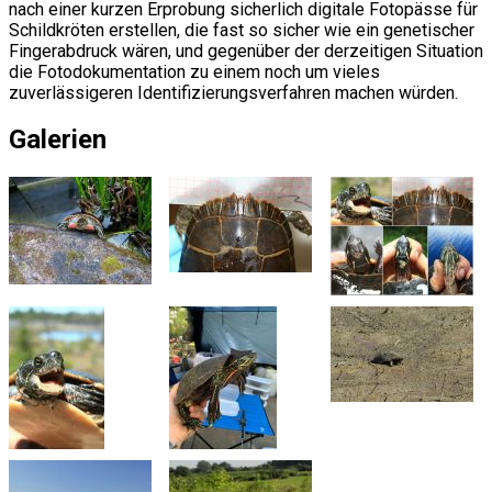
nach einer kurzen Erprobung sicherlich digitale Fotopässe für
Schildkröten erstellen, die fast so sicher wie ein genetischer
Fingerabdruck wären, und gegenüber der derzeitigen Situation
die Fotodokumentation zu einem noch um vieles
zuverlässigeren Identifizierungsverfahren machen würden.
Galerien