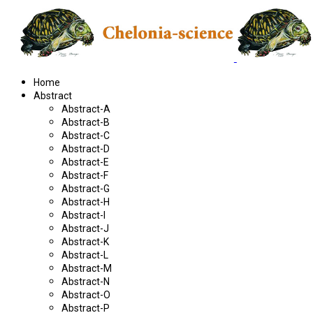
Home
Abstract
Abstract-A
Abstract-B
Abstract-C
Abstract-D
Abstract-E
Abstract-F
Abstract-G
Abstract-H
Abstract-I
Abstract-J
Abstract-K
Abstract-L
Abstract-M
Abstract-N
Abstract-O
Abstract-P