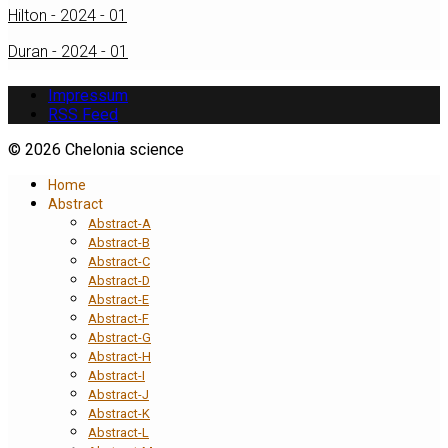
Hilton - 2024 - 01
Duran - 2024 - 01
Impressum
RSS Feed
© 2026 Chelonia science
Home
Abstract
Abstract-A
Abstract-B
Abstract-C
Abstract-D
Abstract-E
Abstract-F
Abstract-G
Abstract-H
Abstract-I
Abstract-J
Abstract-K
Abstract-L