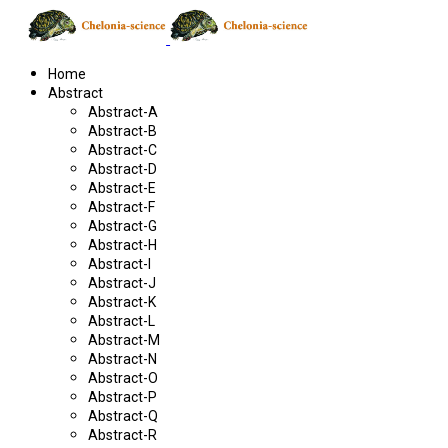
Home
Abstract
Abstract-A
Abstract-B
Abstract-C
Abstract-D
Abstract-E
Abstract-F
Abstract-G
Abstract-H
Abstract-I
Abstract-J
Abstract-K
Abstract-L
Abstract-M
Abstract-N
Abstract-O
Abstract-P
Abstract-Q
Abstract-R