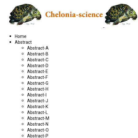
Home
Abstract
Abstract-A
Abstract-B
Abstract-C
Abstract-D
Abstract-E
Abstract-F
Abstract-G
Abstract-H
Abstract-I
Abstract-J
Abstract-K
Abstract-L
Abstract-M
Abstract-N
Abstract-O
Abstract-P