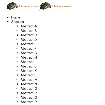
Home
Abstract
Abstract-A
Abstract-B
Abstract-C
Abstract-D
Abstract-E
Abstract-F
Abstract-G
Abstract-H
Abstract-I
Abstract-J
Abstract-K
Abstract-L
Abstract-M
Abstract-N
Abstract-O
Abstract-P
Abstract-Q
Abstract-R