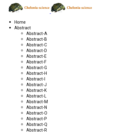
Home
Abstract
Abstract-A
Abstract-B
Abstract-C
Abstract-D
Abstract-E
Abstract-F
Abstract-G
Abstract-H
Abstract-I
Abstract-J
Abstract-K
Abstract-L
Abstract-M
Abstract-N
Abstract-O
Abstract-P
Abstract-Q
Abstract-R