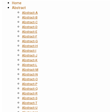
Home
Abstract
Abstract-A
Abstract-B
Abstract-C
Abstract-D
Abstract-E
Abstract-F
Abstract-G
Abstract-H
Abstract-I
Abstract-J
Abstract-K
Abstract-L
Abstract-M
Abstract-N
Abstract-O
Abstract-P
Abstract-Q
Abstract-R
Abstract-S
Abstract-T
Abstract-U