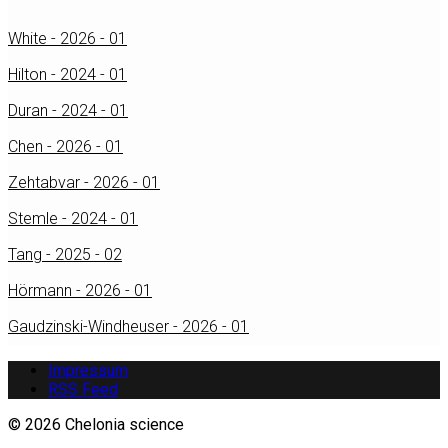
White - 2026 - 01
Hilton - 2024 - 01
Duran - 2024 - 01
Chen - 2026 - 01
Zehtabvar - 2026 - 01
Stemle - 2024 - 01
Tang - 2025 - 02
Hörmann - 2026 - 01
Gaudzinski-Windheuser - 2026 - 01
Impressum
RSS Feed
© 2026 Chelonia science