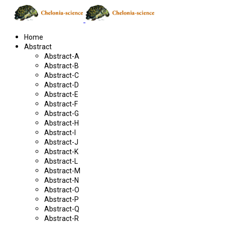
Home
Abstract
Abstract-A
Abstract-B
Abstract-C
Abstract-D
Abstract-E
Abstract-F
Abstract-G
Abstract-H
Abstract-I
Abstract-J
Abstract-K
Abstract-L
Abstract-M
Abstract-N
Abstract-O
Abstract-P
Abstract-Q
Abstract-R