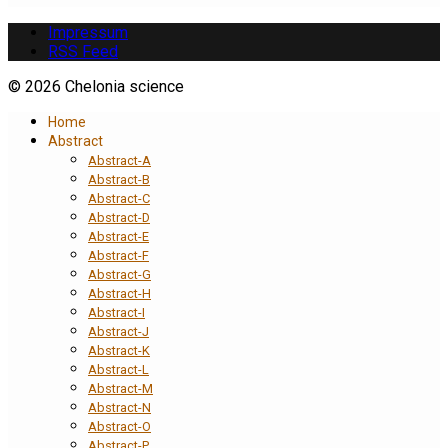
Impressum
RSS Feed
© 2026 Chelonia science
Home
Abstract
Abstract-A
Abstract-B
Abstract-C
Abstract-D
Abstract-E
Abstract-F
Abstract-G
Abstract-H
Abstract-I
Abstract-J
Abstract-K
Abstract-L
Abstract-M
Abstract-N
Abstract-O
Abstract-P