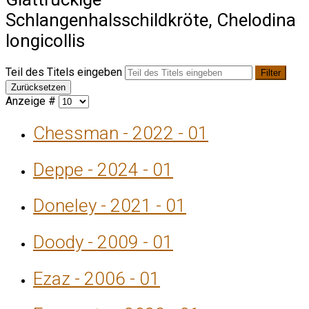
Schlangenhalsschildkröte, Chelodina
longicollis
Teil des Titels eingeben
Filter
Zurücksetzen
Anzeige #
Chessman - 2022 - 01
Deppe - 2024 - 01
Doneley - 2021 - 01
Doody - 2009 - 01
Ezaz - 2006 - 01