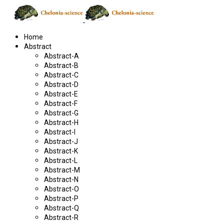
Home
Abstract
Abstract-A
Abstract-B
Abstract-C
Abstract-D
Abstract-E
Abstract-F
Abstract-G
Abstract-H
Abstract-I
Abstract-J
Abstract-K
Abstract-L
Abstract-M
Abstract-N
Abstract-O
Abstract-P
Abstract-Q
Abstract-R