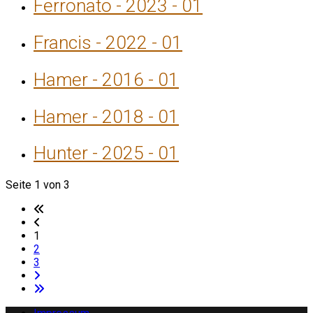
Ferronato - 2023 - 01
Francis - 2022 - 01
Hamer - 2016 - 01
Hamer - 2018 - 01
Hunter - 2025 - 01
Seite 1 von 3
1
2
3