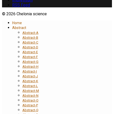
Impressum
RSS Feed
© 2026 Chelonia science
Home
Abstract
Abstract-A
Abstract-B
Abstract-C
Abstract-D
Abstract-E
Abstract-F
Abstract-G
Abstract-H
Abstract-I
Abstract-J
Abstract-K
Abstract-L
Abstract-M
Abstract-N
Abstract-O
Abstract-P
Abstract-Q