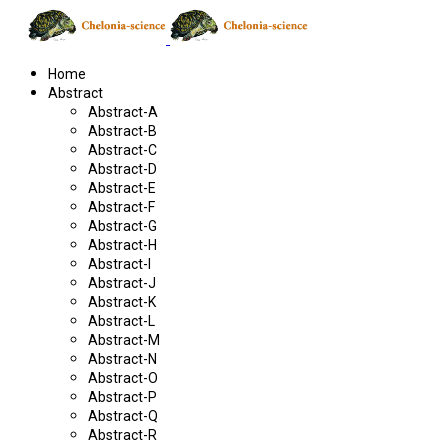
Home
Abstract
Abstract-A
Abstract-B
Abstract-C
Abstract-D
Abstract-E
Abstract-F
Abstract-G
Abstract-H
Abstract-I
Abstract-J
Abstract-K
Abstract-L
Abstract-M
Abstract-N
Abstract-O
Abstract-P
Abstract-Q
Abstract-R