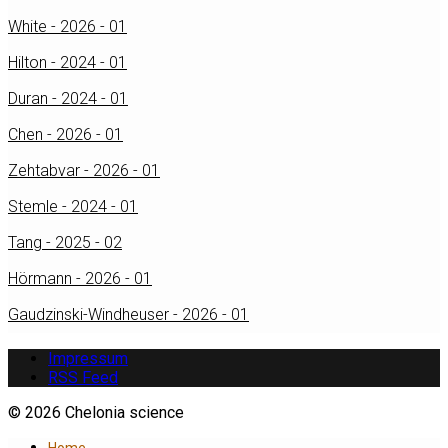
White - 2026 - 01
Hilton - 2024 - 01
Duran - 2024 - 01
Chen - 2026 - 01
Zehtabvar - 2026 - 01
Stemle - 2024 - 01
Tang - 2025 - 02
Hörmann - 2026 - 01
Gaudzinski-Windheuser - 2026 - 01
Impressum
RSS Feed
© 2026 Chelonia science
Home