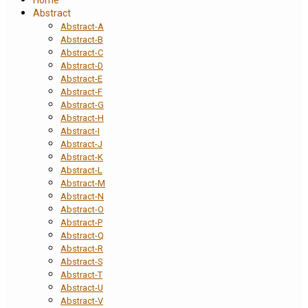
Abstract
Abstract-A
Abstract-B
Abstract-C
Abstract-D
Abstract-E
Abstract-F
Abstract-G
Abstract-H
Abstract-I
Abstract-J
Abstract-K
Abstract-L
Abstract-M
Abstract-N
Abstract-O
Abstract-P
Abstract-Q
Abstract-R
Abstract-S
Abstract-T
Abstract-U
Abstract-V