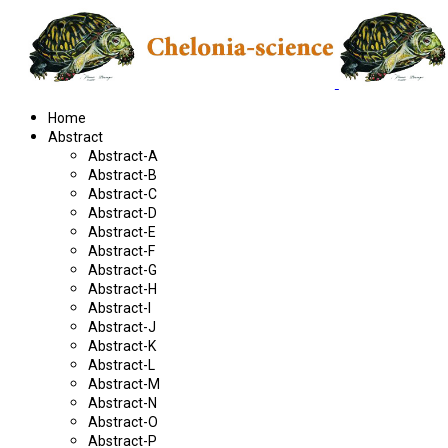
Home
Abstract
Abstract-A
Abstract-B
Abstract-C
Abstract-D
Abstract-E
Abstract-F
Abstract-G
Abstract-H
Abstract-I
Abstract-J
Abstract-K
Abstract-L
Abstract-M
Abstract-N
Abstract-O
Abstract-P