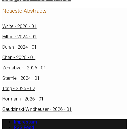
Neueste Abstracts
White - 2026 - 01
Hilton - 2024 - 01
Duran - 2024 - 01
Chen - 2026 - 01
Zehtabvar - 2026 - 01
Stemle - 2024 - 01
Tang - 2025 - 02
Hörmann - 2026 - 01
Gaudzinski-Windheuser - 2026 - 01
Impressum
RSS Feed