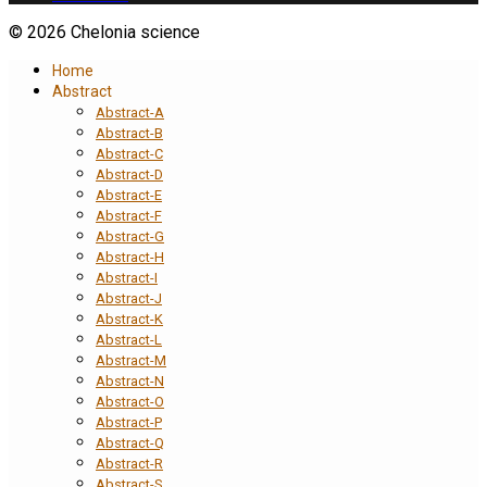
© 2026 Chelonia science
Home
Abstract
Abstract-A
Abstract-B
Abstract-C
Abstract-D
Abstract-E
Abstract-F
Abstract-G
Abstract-H
Abstract-I
Abstract-J
Abstract-K
Abstract-L
Abstract-M
Abstract-N
Abstract-O
Abstract-P
Abstract-Q
Abstract-R
Abstract-S