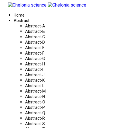
Home
Abstract
Abstract-A
Abstract-B
Abstract-C
Abstract-D
Abstract-E
Abstract-F
Abstract-G
Abstract-H
Abstract-I
Abstract-J
Abstract-K
Abstract-L
Abstract-M
Abstract-N
Abstract-O
Abstract-P
Abstract-Q
Abstract-R
Abstract-S